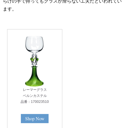
らけの手で持ってもグラスが滑らない工夫だといわれてい
ます。
レーマーグラス
ベルンカステル
品番：170023510
Shop Now