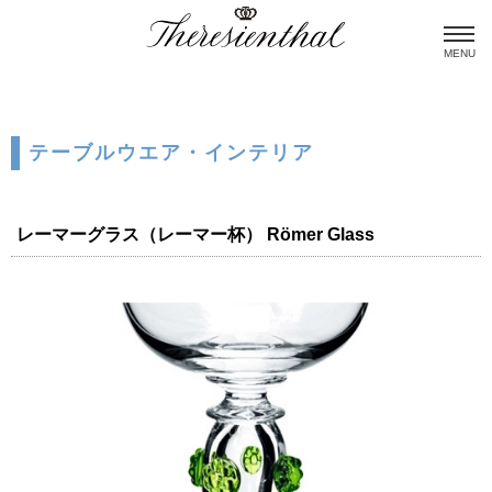
MENU
テーブルウエア・インテリア
レーマーグラス（レーマー杯） Römer Glass