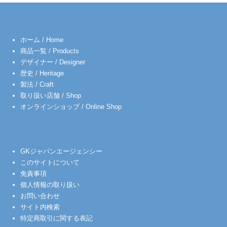
ホーム / Home
商品一覧 / Products
デザイナー / Designer
歴史 / Heritage
製法 / Craft
取り扱い店舗 / Shop
オンラインショップ / Online Shop
GKジャパンエージェンシー
このサイトについて
免責事項
個人情報の取り扱い
お問い合わせ
サイト内検索
特定商取引に関する表記