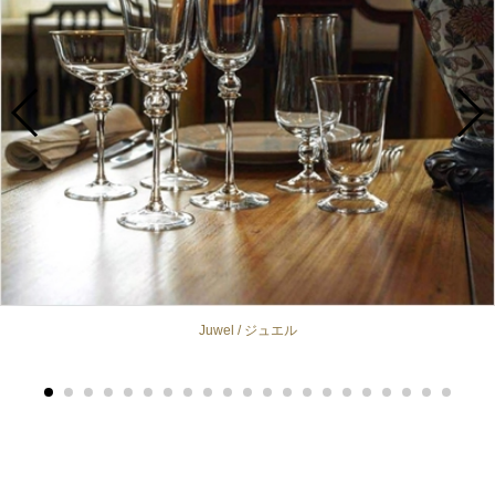
Juwel / ジュエル