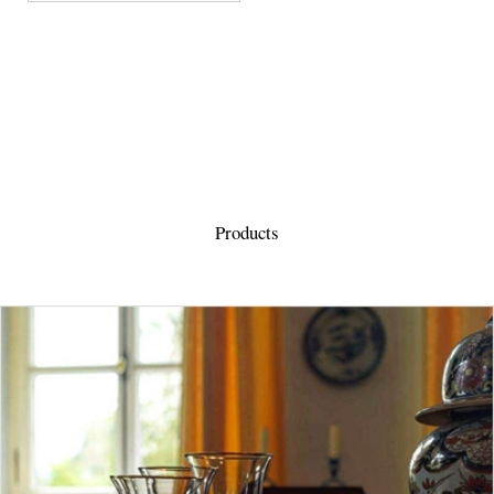
Products